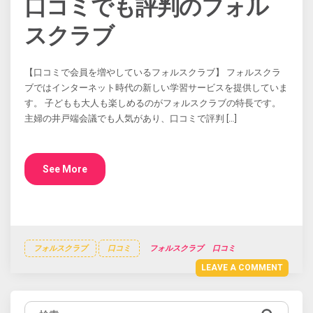
口コミでも評判のフォル
スクラブ
【口コミで会員を増やしているフォルスクラブ】 フォルスクラ
ブではインターネット時代の新しい学習サービスを提供していま
す。 子どもも大人も楽しめるのがフォルスクラブの特長です。
主婦の井戸端会議でも人気があり、口コミで評判 […]
See More
フォルスクラブ
口コミ
フォルスクラブ
口コミ
LEAVE A COMMENT
検