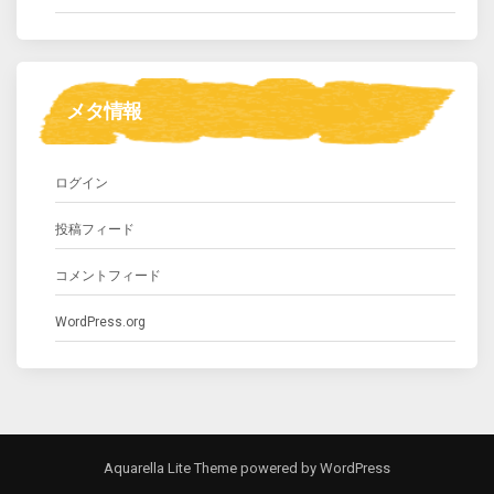
メタ情報
ログイン
投稿フィード
コメントフィード
WordPress.org
Aquarella Lite Theme
powered by
WordPress