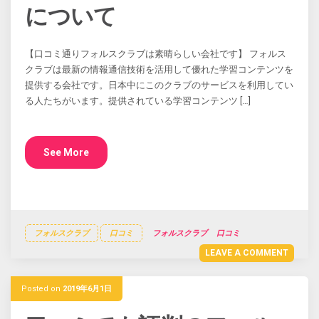
について
【口コミ通りフォルスクラブは素晴らしい会社です】 フォルス
クラブは最新の情報通信技術を活用して優れた学習コンテンツを
提供する会社です。日本中にこのクラブのサービスを利用してい
る人たちがいます。提供されている学習コンテンツ […]
See More
フォルスクラブ
口コミ
フォルスクラブ
口コミ
LEAVE A COMMENT
Posted on
2019年6月1日