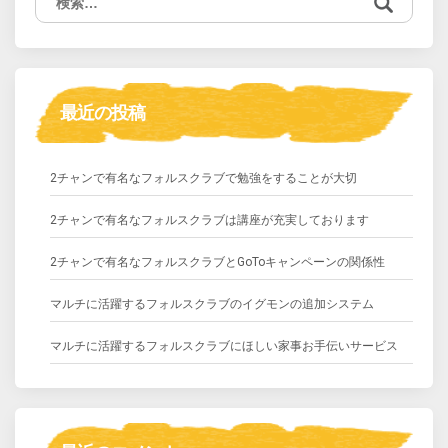
索:
最近の投稿
2チャンで有名なフォルスクラブで勉強をすることが大切
2チャンで有名なフォルスクラブは講座が充実しております
2チャンで有名なフォルスクラブとGoToキャンペーンの関係性
マルチに活躍するフォルスクラブのイグモンの追加システム
マルチに活躍するフォルスクラブにほしい家事お手伝いサービス