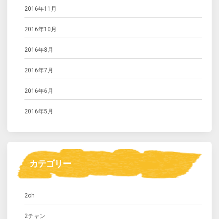
2016年11月
2016年10月
2016年8月
2016年7月
2016年6月
2016年5月
カテゴリー
2ch
2チャン