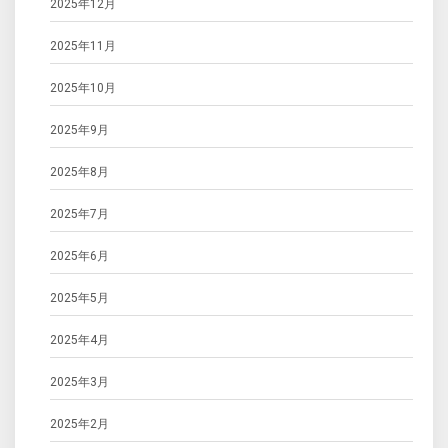
2025年12月
2025年11月
2025年10月
2025年9月
2025年8月
2025年7月
2025年6月
2025年5月
2025年4月
2025年3月
2025年2月