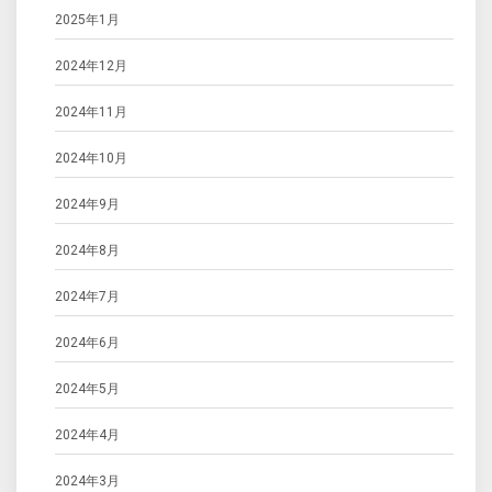
2025年1月
2024年12月
2024年11月
2024年10月
2024年9月
2024年8月
2024年7月
2024年6月
2024年5月
2024年4月
2024年3月