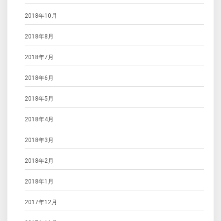
2018年10月
2018年8月
2018年7月
2018年6月
2018年5月
2018年4月
2018年3月
2018年2月
2018年1月
2017年12月