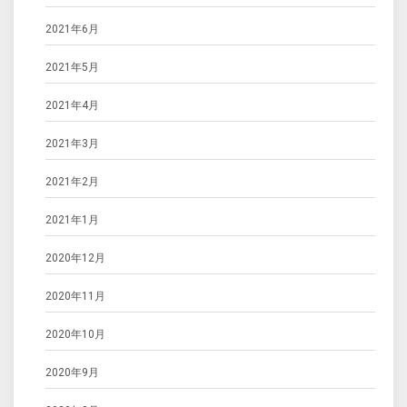
2021年6月
2021年5月
2021年4月
2021年3月
2021年2月
2021年1月
2020年12月
2020年11月
2020年10月
2020年9月