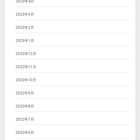
2023年4月
2023年3月
2023年2月
2023年1月
2022年12月
2022年11月
2022年10月
2022年9月
2022年8月
2022年7月
2022年6月