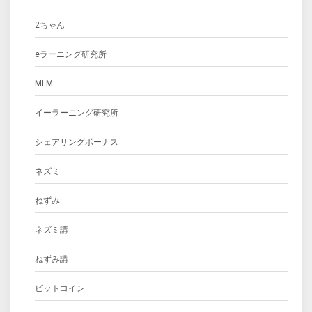
2ちゃん
eラーニング研究所
MLM
イーラーニング研究所
シェアリングボーナス
ネズミ
ねずみ
ネズミ講
ねずみ講
ビットコイン