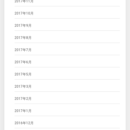
2017年11月
2017年10月
2017年9月
2017年8月
2017年7月
2017年6月
2017年5月
2017年3月
2017年2月
2017年1月
2016年12月