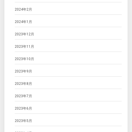
2024年2月
2024年1月
2023年12月
2023年11月
2023年10月
2023年9月
2023年8月
2023年7月
2023年6月
2023年5月