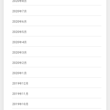
2020年8月
2020年7月
2020年6月
2020年5月
2020年4月
2020年3月
2020年2月
2020年1月
2019年12月
2019年11月
2019年10月