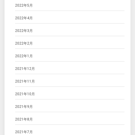
2022年5月
2022年4月
2022年3月
2022年2月
2022年1月
2021年12月
2021年11月
2021年10月
2021年9月
2021年8月
2021年7月