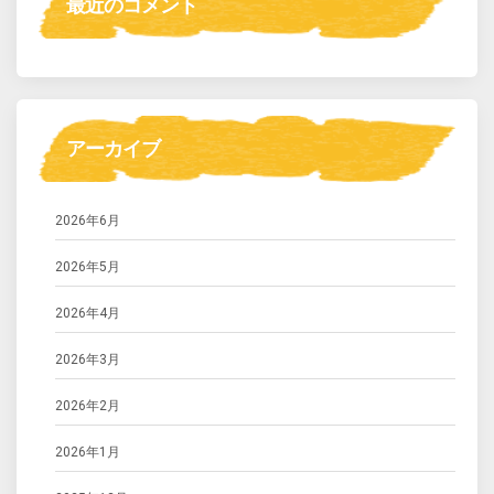
最近のコメント
アーカイブ
2026年6月
2026年5月
2026年4月
2026年3月
2026年2月
2026年1月