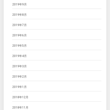
2019年9月
2019年8月
2019年7月
2019年6月
2019年5月
2019年4月
2019年3月
2019年2月
2019年1月
2018年12月
2018年11月