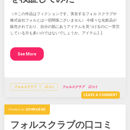
（※この作品はフィクションです。実在するフォル スクラブや
株式会社フォルとは一切関係ございません） 今様々な化粧品が
販売されており、自分の肌にあうアイテムを見つけるのに一苦労
している方も多いのではないでしょうか。アイテム […]
See More
フォルスクラブ
口コミ
フォルスクラブ
口コミ
LEAVE A COMMENT
Posted on
2019年6月9日
フォルスクラブの口コミ