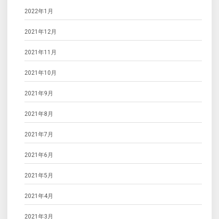
2022年1月
2021年12月
2021年11月
2021年10月
2021年9月
2021年8月
2021年7月
2021年6月
2021年5月
2021年4月
2021年3月