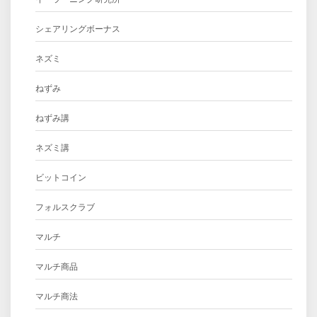
シェアリングボーナス
ネズミ
ねずみ
ねずみ講
ネズミ講
ビットコイン
フォルスクラブ
マルチ
マルチ商品
マルチ商法