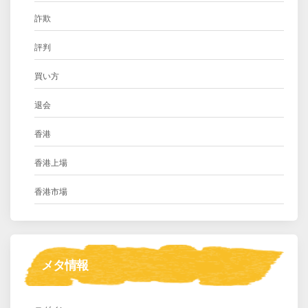
詐欺
評判
買い方
退会
香港
香港上場
香港市場
メタ情報