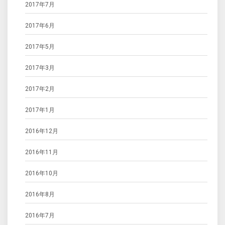
2017年7月
2017年6月
2017年5月
2017年3月
2017年2月
2017年1月
2016年12月
2016年11月
2016年10月
2016年8月
2016年7月