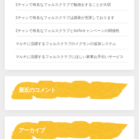
2チャンで有名なフォルスクラブで勉強をすることが大切
2チャンで有名なフォルスクラブは講座が充実しております
2チャンで有名なフォルスクラブとGoToキャンペーンの関係性
マルチに活躍するフォルスクラブのイグモンの追加システム
マルチに活躍するフォルスクラブにほしい家事お手伝いサービス
最近のコメント
アーカイブ