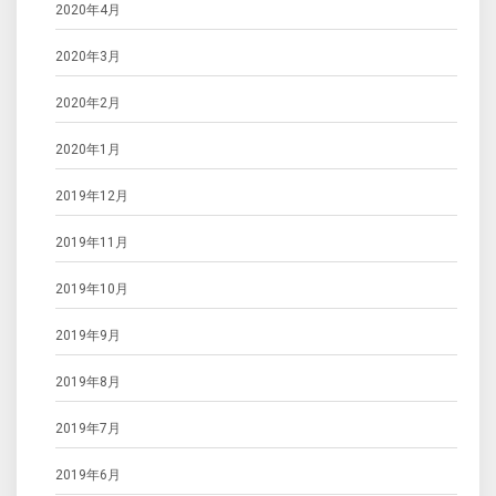
2020年4月
2020年3月
2020年2月
2020年1月
2019年12月
2019年11月
2019年10月
2019年9月
2019年8月
2019年7月
2019年6月