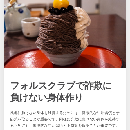
フォルスクラブで詐欺に
負けない身体作り
風邪に負けない身体を維持するためには、健康的な生活習慣と予
防策を取ることが重要です。同様に詐欺に負けない身体を維持す
るためにも、健康的な生活習慣と予防策を取ることが重要です。