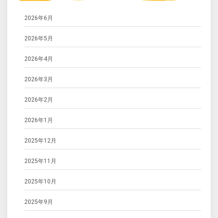
2026年6月
2026年5月
2026年4月
2026年3月
2026年2月
2026年1月
2025年12月
2025年11月
2025年10月
2025年9月