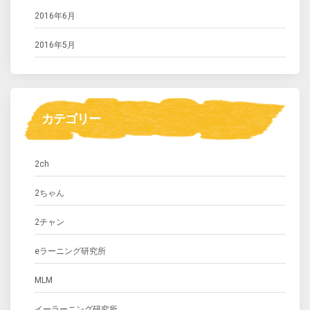
2016年6月
2016年5月
カテゴリー
2ch
2ちゃん
2チャン
eラーニング研究所
MLM
イーラーニング研究所