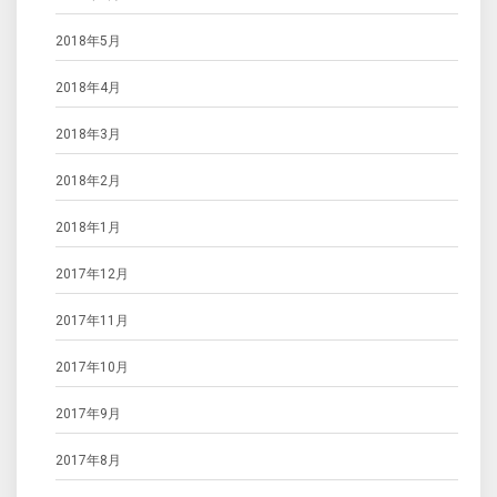
2018年5月
2018年4月
2018年3月
2018年2月
2018年1月
2017年12月
2017年11月
2017年10月
2017年9月
2017年8月