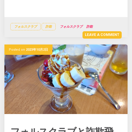
フォルスクラブ
詐欺
フォルスクラブ
詐欺
LEAVE A COMMENT
Posted on
2023年10月2日
フォルスクラブと詐欺飛