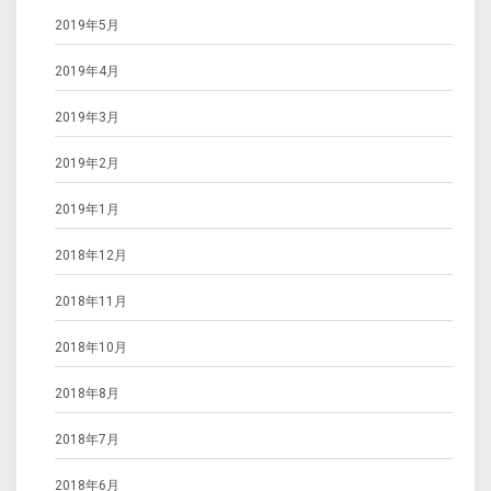
2019年5月
2019年4月
2019年3月
2019年2月
2019年1月
2018年12月
2018年11月
2018年10月
2018年8月
2018年7月
2018年6月