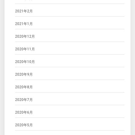
2021年2月
2021年1月
2020年12月
2020年11月
2020年10月
2020年9月
2020年8月
2020年7月
2020年6月
2020年5月