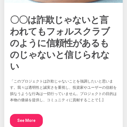
〇〇は詐欺じゃないと言
われてもフォルスクラブ
のように信頼性があるも
のじゃないと信じられな
い
「このプロジェクトは詐欺じゃないことを強調したいと思いま
す。我々は透明性と誠実さを重視し、投資家やユーザーの信頼を
損なうような行為は一切行っていません。プロジェクトの目的は
本物の価値を提供し、コミュニティに貢献することで […]
See More