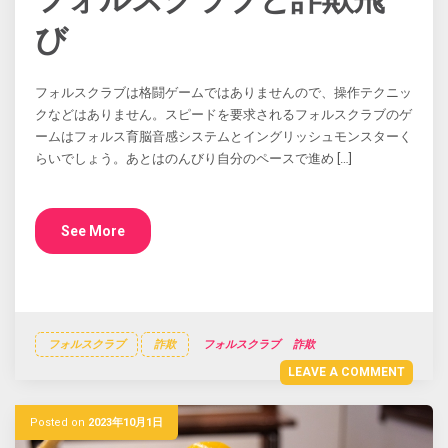
び
フォルスクラブは格闘ゲームではありませんので、操作テクニッ
クなどはありません。スピードを要求されるフォルスクラブのゲ
ームはフォルス育脳音感システムとイングリッシュモンスターく
らいでしょう。あとはのんびり自分のペースで進め […]
See More
フォルスクラブ
詐欺
フォルスクラブ
詐欺
LEAVE A COMMENT
Posted on
2023年10月1日