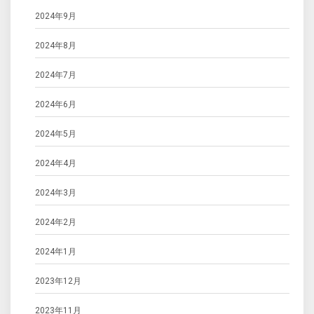
2024年9月
2024年8月
2024年7月
2024年6月
2024年5月
2024年4月
2024年3月
2024年2月
2024年1月
2023年12月
2023年11月