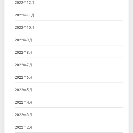
2022年12月
2022年11月
2022年10月
2022年9月
2022年8月
2022年7月
2022年6月
2022年5月
2022年4月
2022年3月
2022年2月