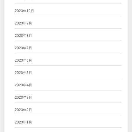
2023年10月
2023年9月
2023年8月
2023年7月
2023年6月
2023年5月
2023年4月
2023年3月
2023年2月
2023年1月