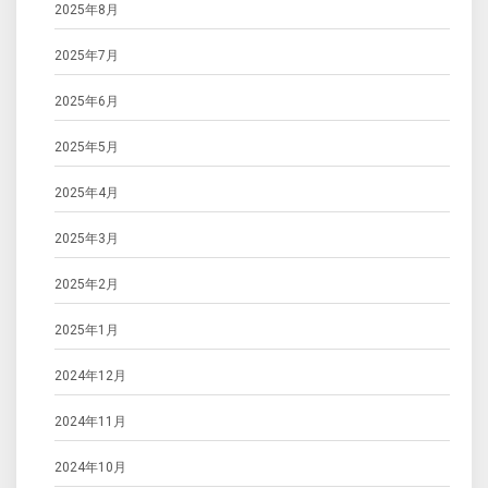
2025年8月
2025年7月
2025年6月
2025年5月
2025年4月
2025年3月
2025年2月
2025年1月
2024年12月
2024年11月
2024年10月