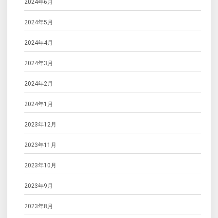
2024年6月
2024年5月
2024年4月
2024年3月
2024年2月
2024年1月
2023年12月
2023年11月
2023年10月
2023年9月
2023年8月