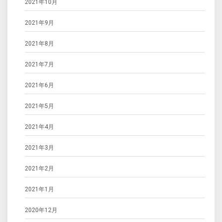
2021年10月
2021年9月
2021年8月
2021年7月
2021年6月
2021年5月
2021年4月
2021年3月
2021年2月
2021年1月
2020年12月