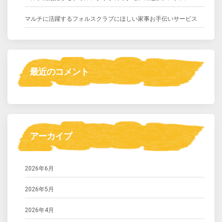
マルチに活躍するフォルスクラブにほしい家事お手伝いサービス
最近のコメント
アーカイブ
2026年6月
2026年5月
2026年4月