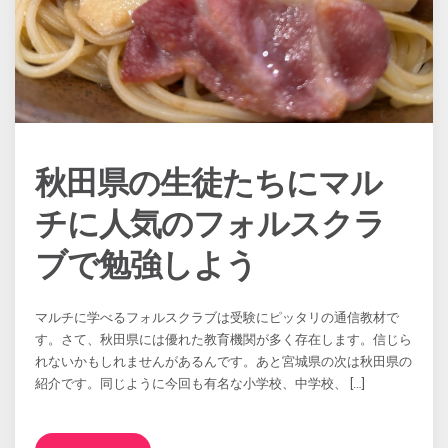
秋田県の生徒たちにマル
チに人気のフォルスクラ
ブで勉強しよう
マルチに学べるフォルスクラブは受験にピッタリの通信教材で
す。さて、秋田県には優れた教育機関が多く存在します。信じら
れないかもしれませんがあるんです。あと宮城県の次は秋田県の
紹介です。同じように今回も有名な小学校、中学校、 […]