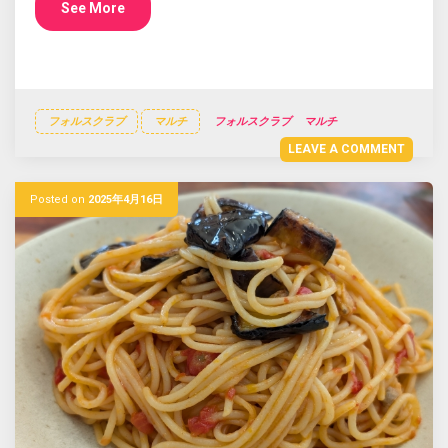
See More
フォルスクラブ
マルチ
フォルスクラブ
マルチ
LEAVE A COMMENT
Posted on
2025年4月16日