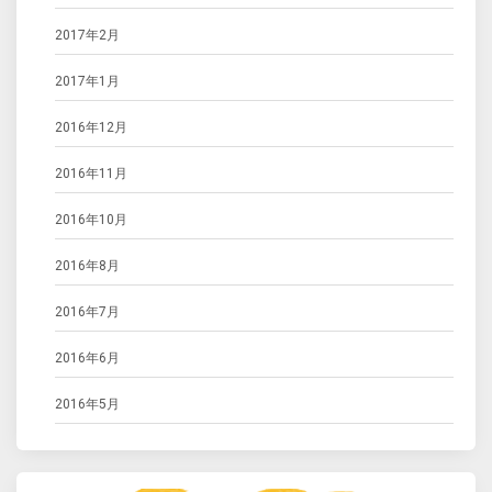
2017年2月
2017年1月
2016年12月
2016年11月
2016年10月
2016年8月
2016年7月
2016年6月
2016年5月