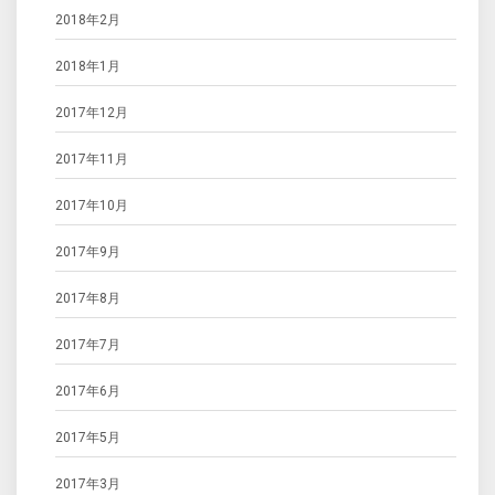
2018年2月
2018年1月
2017年12月
2017年11月
2017年10月
2017年9月
2017年8月
2017年7月
2017年6月
2017年5月
2017年3月