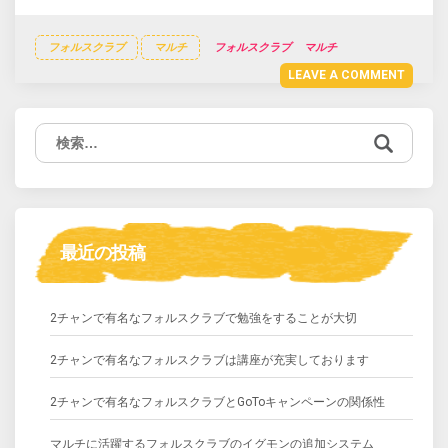
フォルスクラブ
マルチ
フォルスクラブ
マルチ
LEAVE A COMMENT
検
索:
最近の投稿
2チャンで有名なフォルスクラブで勉強をすることが大切
2チャンで有名なフォルスクラブは講座が充実しております
2チャンで有名なフォルスクラブとGoToキャンペーンの関係性
マルチに活躍するフォルスクラブのイグモンの追加システム