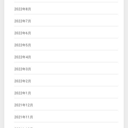
2022年8月
2022年7月
2022年6月
2022年5月
2022年4月
2022年3月
2022年2月
2022年1月
2021年12月
2021年11月