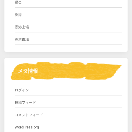
退会
香港
香港上場
香港市場
メタ情報
ログイン
投稿フィード
コメントフィード
WordPress.org