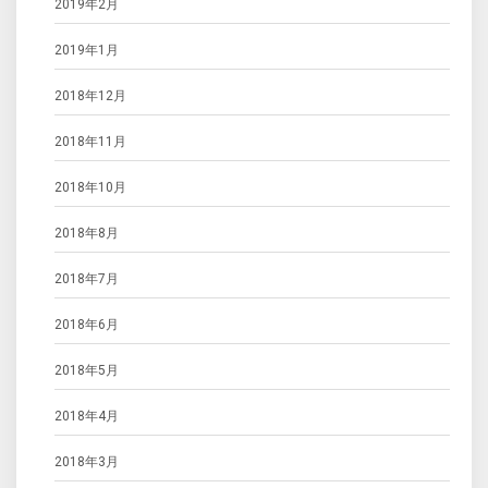
2019年2月
2019年1月
2018年12月
2018年11月
2018年10月
2018年8月
2018年7月
2018年6月
2018年5月
2018年4月
2018年3月