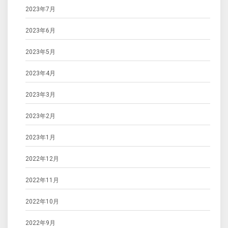
2023年7月
2023年6月
2023年5月
2023年4月
2023年3月
2023年2月
2023年1月
2022年12月
2022年11月
2022年10月
2022年9月