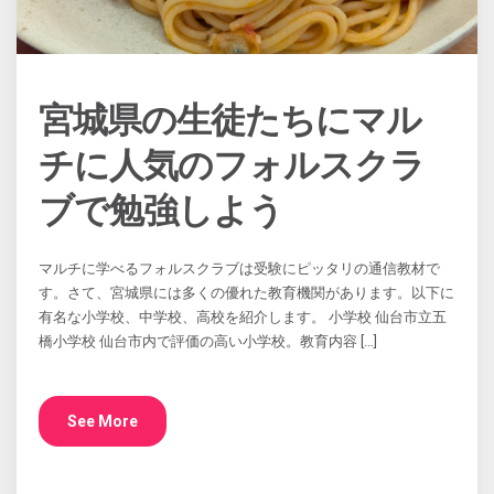
宮城県の生徒たちにマル
チに人気のフォルスクラ
ブで勉強しよう
マルチに学べるフォルスクラブは受験にピッタリの通信教材で
す。さて、宮城県には多くの優れた教育機関があります。以下に
有名な小学校、中学校、高校を紹介します。 小学校 仙台市立五
橋小学校 仙台市内で評価の高い小学校。教育内容 […]
See More