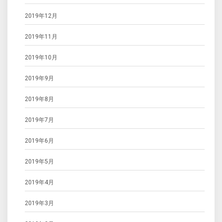
2019年12月
2019年11月
2019年10月
2019年9月
2019年8月
2019年7月
2019年6月
2019年5月
2019年4月
2019年3月