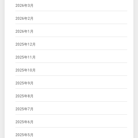
2026年3月
2026年2月
2026年1月
2025年12月
2025年11月
2025年10月
2025年9月
2025年8月
2025年7月
2025年6月
2025年5月