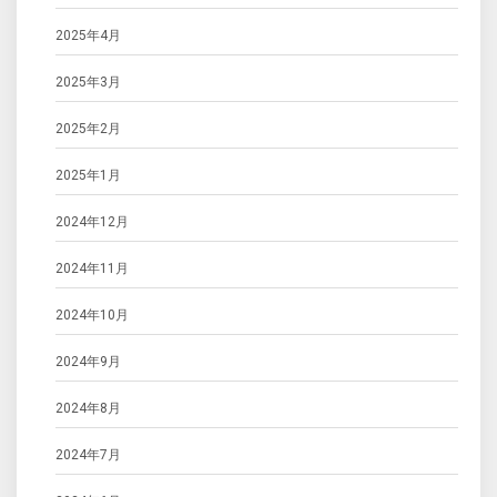
2025年4月
2025年3月
2025年2月
2025年1月
2024年12月
2024年11月
2024年10月
2024年9月
2024年8月
2024年7月