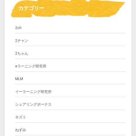
カテゴリー
2ch
2チャン
2ちゃん
eラーニング研究所
MLM
イーラーニング研究所
シェアリングボーナス
ネズミ
ねずみ