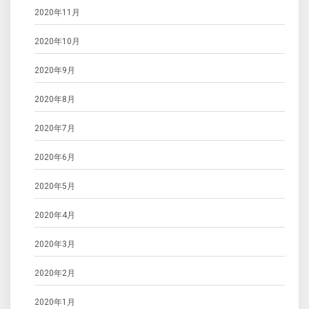
2020年11月
2020年10月
2020年9月
2020年8月
2020年7月
2020年6月
2020年5月
2020年4月
2020年3月
2020年2月
2020年1月