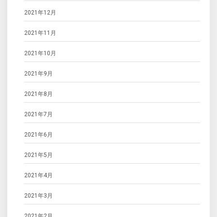
2021年12月
2021年11月
2021年10月
2021年9月
2021年8月
2021年7月
2021年6月
2021年5月
2021年4月
2021年3月
2021年2月