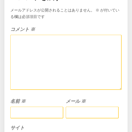
ー
メールアドレスが公開されることはありません。
※
が付いてい
シ
る欄は必須項目です
ョ
ン
コメント
※
名前
※
メール
※
サイト