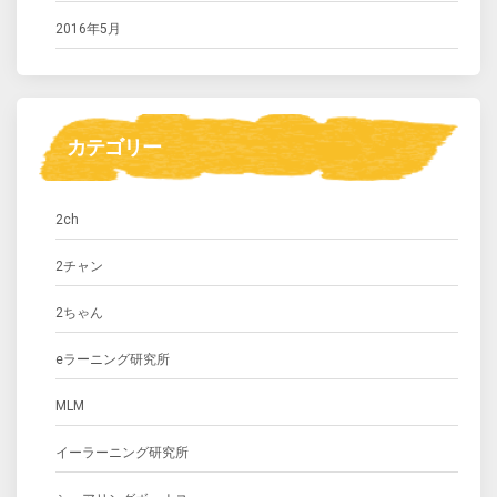
2016年5月
カテゴリー
2ch
2チャン
2ちゃん
eラーニング研究所
MLM
イーラーニング研究所