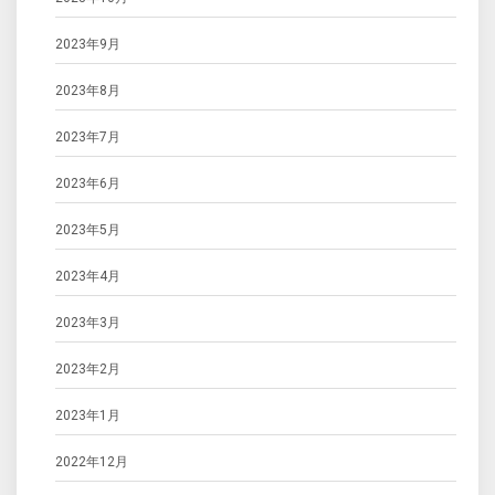
2023年9月
2023年8月
2023年7月
2023年6月
2023年5月
2023年4月
2023年3月
2023年2月
2023年1月
2022年12月