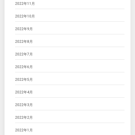
2022年11月
2022年10月
2022年9月
2022年8月
2022年7月
2022年6月
2022年5月
2022年4月
2022年3月
2022年2月
2022年1月