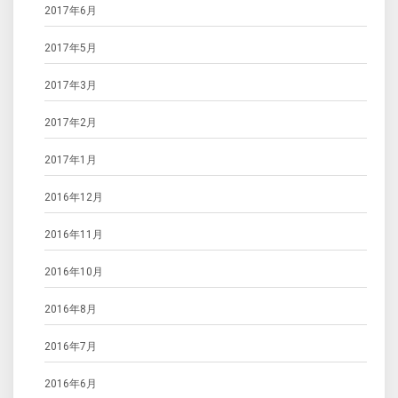
2017年6月
2017年5月
2017年3月
2017年2月
2017年1月
2016年12月
2016年11月
2016年10月
2016年8月
2016年7月
2016年6月