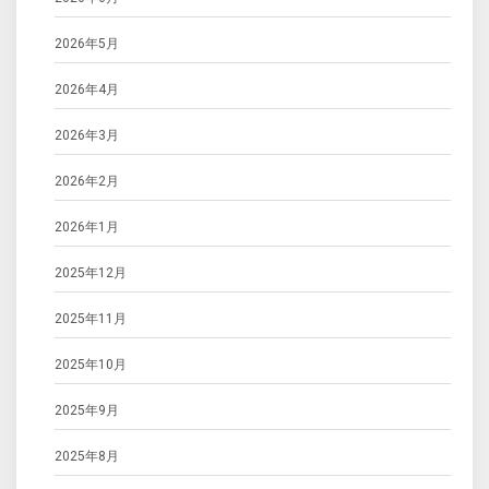
2026年5月
2026年4月
2026年3月
2026年2月
2026年1月
2025年12月
2025年11月
2025年10月
2025年9月
2025年8月