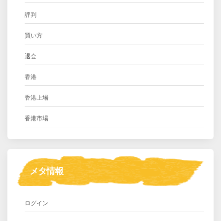
評判
買い方
退会
香港
香港上場
香港市場
メタ情報
ログイン