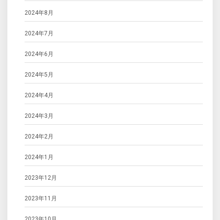
2024年8月
2024年7月
2024年6月
2024年5月
2024年4月
2024年3月
2024年2月
2024年1月
2023年12月
2023年11月
2023年10月