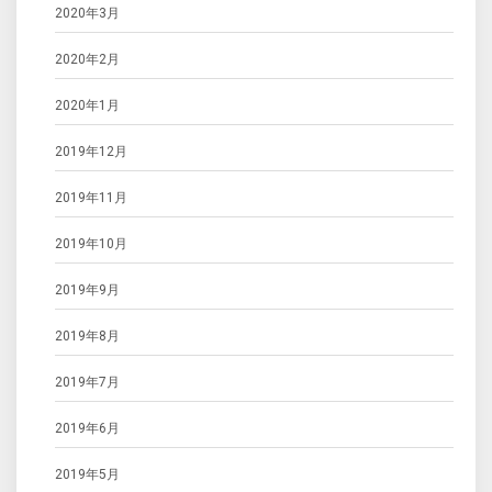
2020年3月
2020年2月
2020年1月
2019年12月
2019年11月
2019年10月
2019年9月
2019年8月
2019年7月
2019年6月
2019年5月