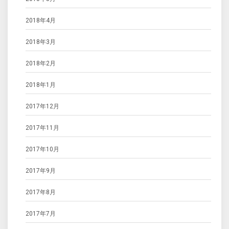
2018年4月
2018年3月
2018年2月
2018年1月
2017年12月
2017年11月
2017年10月
2017年9月
2017年8月
2017年7月