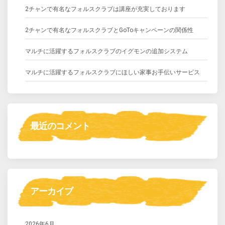
2チャンで有名なフォルスクラブは講座が充実しております
2チャンで有名なフォルスクラブとGoToキャンペーンの関係性
マルチに活躍するフォルスクラブのイグモンの追加システム
マルチに活躍するフォルスクラブにほしい家事お手伝いサービス
最近のコメント
アーカイブ
2026年6月