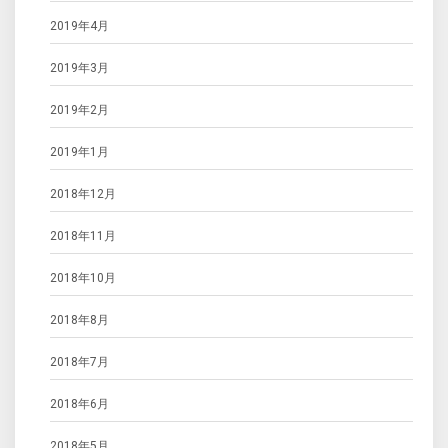
2019年4月
2019年3月
2019年2月
2019年1月
2018年12月
2018年11月
2018年10月
2018年8月
2018年7月
2018年6月
2018年5月