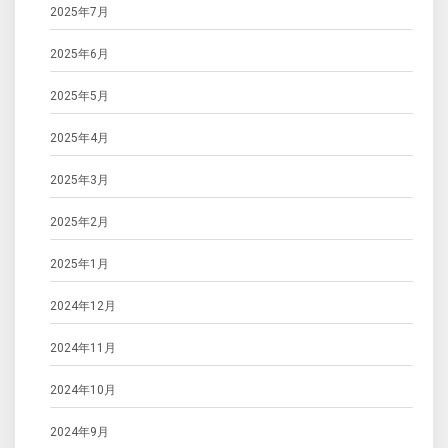
2025年7月
2025年6月
2025年5月
2025年4月
2025年3月
2025年2月
2025年1月
2024年12月
2024年11月
2024年10月
2024年9月