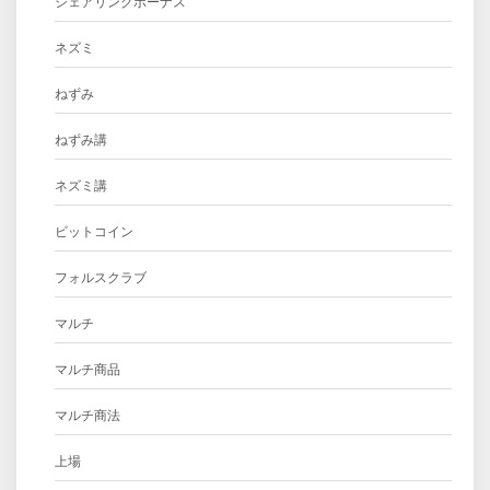
シェアリングボーナス
ネズミ
ねずみ
ねずみ講
ネズミ講
ビットコイン
フォルスクラブ
マルチ
マルチ商品
マルチ商法
上場