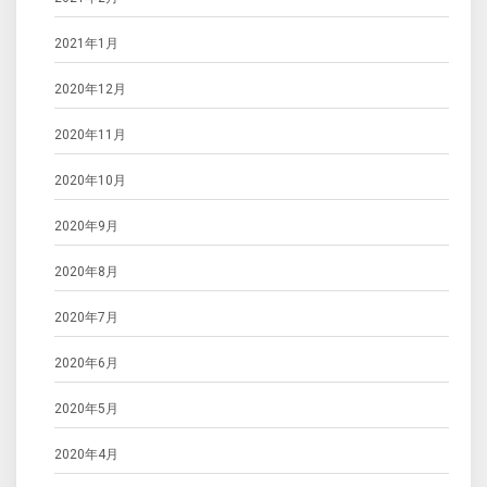
2021年1月
2020年12月
2020年11月
2020年10月
2020年9月
2020年8月
2020年7月
2020年6月
2020年5月
2020年4月